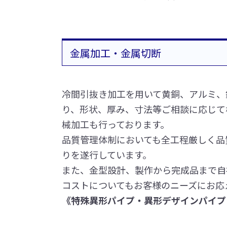
金属加工・金属切断
冷間引抜き加工を用いて黄銅、アルミ、
り、形状、厚み、寸法等ご相談に応じて
械加工も行っております。
品質管理体制においても全工程厳しく品
りを遂行しています。
また、金型設計、製作から完成品まで自
コストについてもお客様のニーズにお応
《特殊異形パイプ・異形デザインパイプ