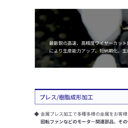
最新鋭の高速、高精度ワイヤーカット
により生産能力アップ、短納期化、生
プレス/樹脂成形加工
金属プレス加工で多種多様の金属をお客様
回転ファンなどのモータ－関連部品、その