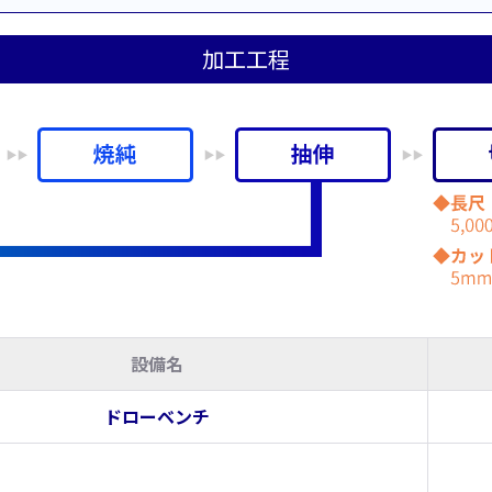
加工工程
設備名
ドローベンチ