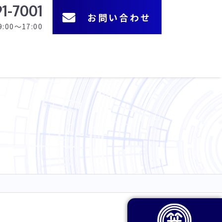
1-7001
お問い合わせ
00～17:00