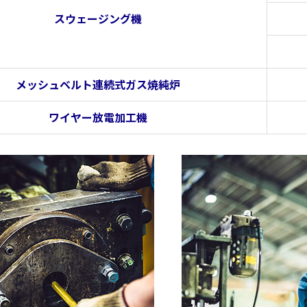
スウェージング機
メッシュベルト連続式ガス焼純炉
ワイヤー放電加工機