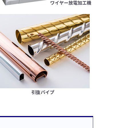
引抜パイプ