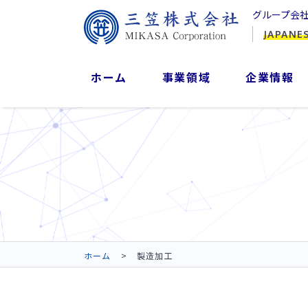
グループ会
JAPANE
ホーム
事業領域
企業情報
ホーム
製造加工