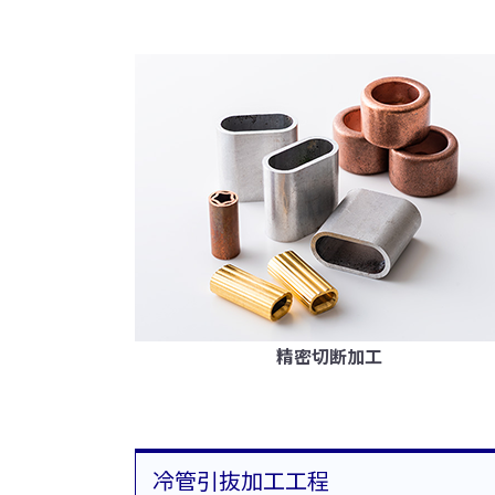
精密切断加工
冷管引抜加工工程