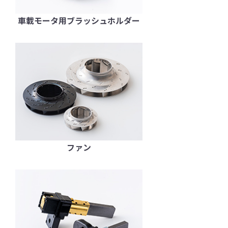
車載モータ用ブラッシュホルダー
ファン