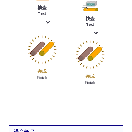
検査
Test
検査
Test
完成
完成
Finish
Finish
得意部品