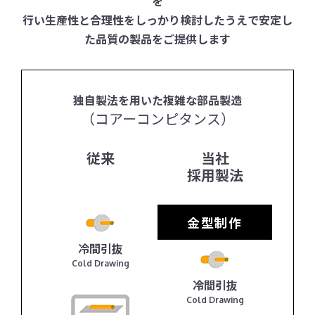
を
行い生産性と合理性をしっかり検討したうえで安定し
た品質の製品をご提供します
独自製法を用いた複雑な部品製造
（コアーコンピタンス）
従来
当社
採用製法
金型制作
冷間引抜
Cold Drawing
冷間引抜
Cold Drawing