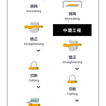
焼鈍
Annealing
焼鈍
Annealing
中間工程
矯正
Straightening
矯正
Straightening
切断
Cutting
切断
Cutting